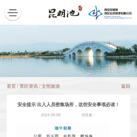
首页
/
景区资讯
/
文明旅游
返回
安全提示 出入人员密集场所，这些安全事项必读！
2024-06-09
浏览量：