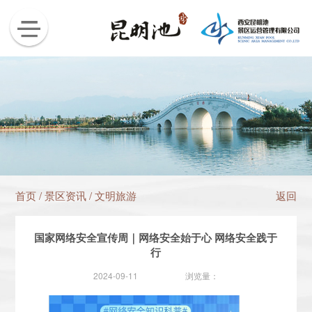
首页
/
景区资讯
/
文明旅游
返回
国家网络安全宣传周｜网络安全始于心 网络安全践于
行
2024-09-11
浏览量：