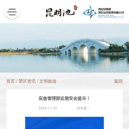
首页
/
景区资讯
/
文明旅游
返回
应急管理部近期安全提示！
2024-11-30
浏览量：