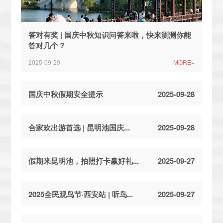
答对有奖 | 国庆中秋知识问答来啦，快来测测你能
答对几个？
2025-09-29
MORE+
国庆中秋假期安全提示
2025-09-28
合家欢出游首选 | 昆明池国庆...
2025-09-28
假期来昆明池，拍照打卡赢好礼...
2025-09-27
2025全民观鸟节·西安站 | 听鸟...
2025-09-27