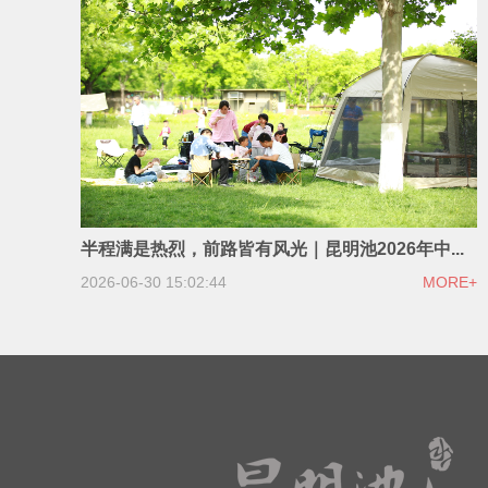
半程满是热烈，前路皆有风光｜昆明池2026年中...
2026-06-30 15:02:44
MORE+