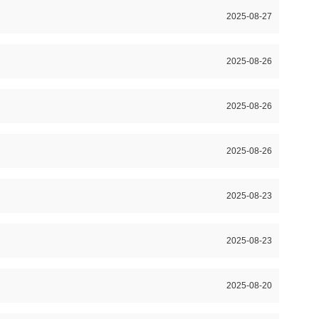
2025-08-27
2025-08-26
2025-08-26
2025-08-26
2025-08-23
2025-08-23
2025-08-20