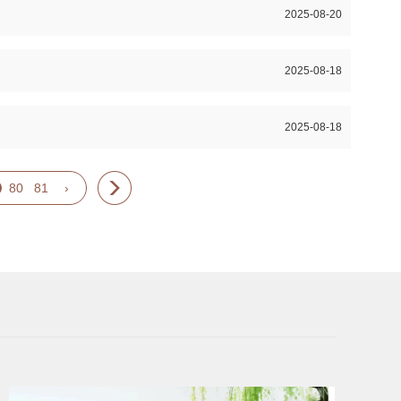
2025-08-20
2025-08-18
2025-08-18
80
81
›