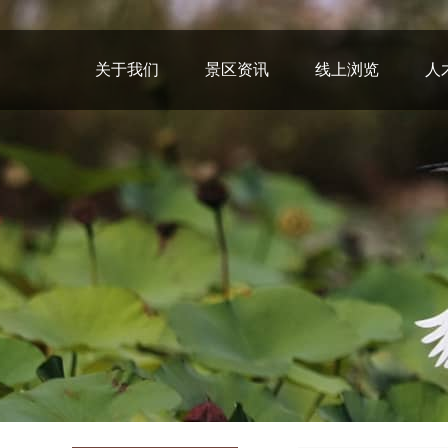
关于我们
景区资讯
线上浏览
人