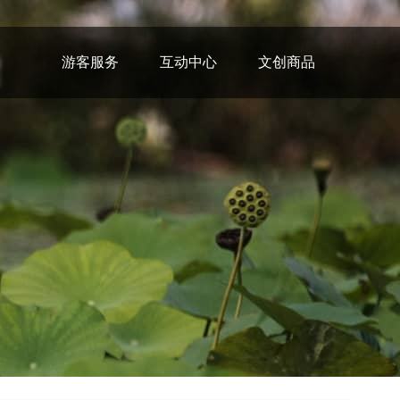
游客服务
互动中心
文创商品