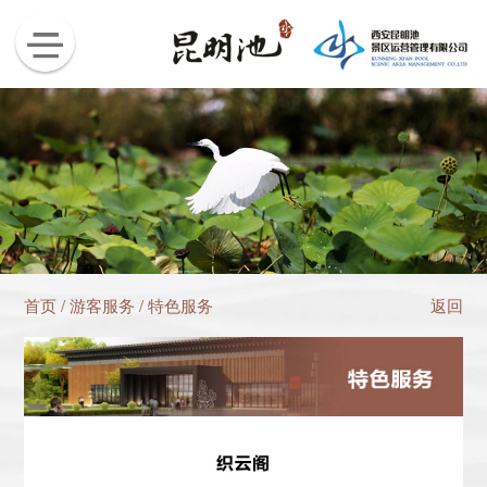
首页
/
游客服务
/
特色服务
返回